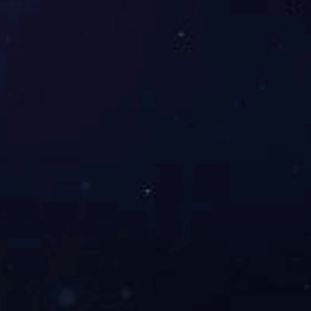
关于我们
九游在线官网j9是一家专业生产电力电子叠成九游在线官网j9、冲压
铜排、钣金制品的生产加工型企业。产品广泛应用于新能源领域、通
讯领域、和轨道交通领域。
Jiuyou J9（中国）
地址：
南通市崇川区观音山街道世伦路123号8幢
电话：
15251302760
桂衍岩 / Stone Gui
邮箱：
Stone.gui@nthhdq.cn