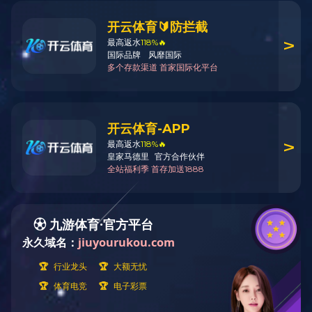
喷粉铜排
专为电力电子行业和高、低压配电工业、新能源汽车行业提
供服务的（铜排、九游在线官网j9）钣金制品的生产企业。
拥有可冷/热喷的半静电喷涂线，大型激光切割机，数控折弯
机，数控加工中心，冷/热压机以及多种规格冲床（最大200
T）等加工制造设备。
关键词：叠层九游在线官网j9丨Jiuyou J9（中国）丨软铜排丨铜铝排