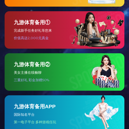
产品名称：
立即提交
相关产品