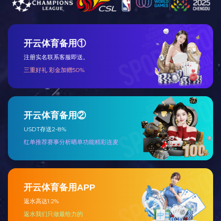
T）等加工制造设备。公司拥有优秀的技术人才，无论是钣
金的制造和九游在线官网j9的设计与生产都有非常丰富的经
验。能承接各种铜排、九游在线官网j9的零件的设计开发与
生产制造。
上一条：
喷粉铜排
下一条：
产品展示
在线咨询
我们将在一个工作日内与您联系。请注意您的电子邮件。