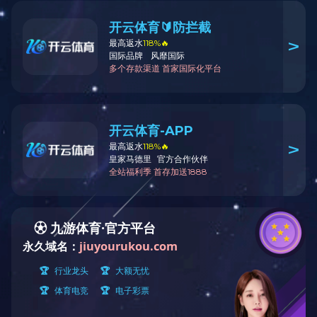
核心价值观
本司将致力于不断的改进产品生产工艺和品质，并且不断
的发展新的产品去保持市场的竞争能力。
正朝着现代企业的方向与时间一同前进。以“真诚、务实、
品质、高效”为企业宗旨，竭诚为各界人士服务。
德立
公平竞争、诚信待客