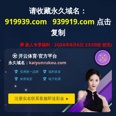
关于我们
ABOUT US
公司简介
企业文化
资质荣誉
工艺技术
企业文化