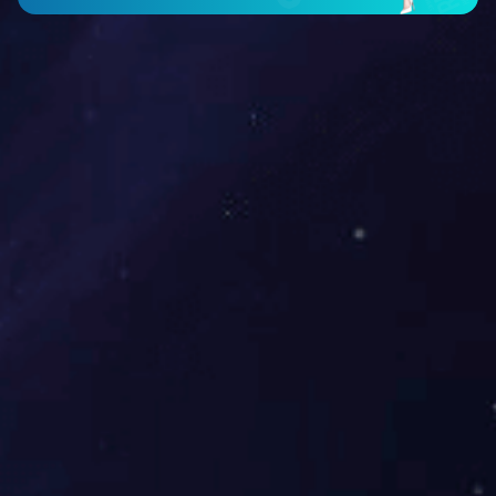
喷粉铜排
喷粉铜排
喷粉铜排
喷粉铜排